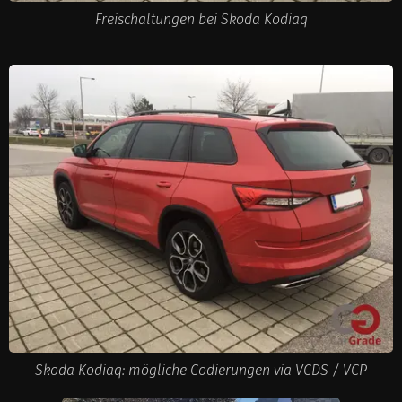
Freischaltungen bei Skoda Kodiaq
Skoda Kodiaq: mögliche Codierungen via VCDS / VCP