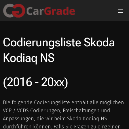
Codierungsliste S
koda
Kodiaq NS
(2016 - 20xx)
Die folgende Codierungsliste enthält alle möglichen
VCP / VCDS Codierungen, Freischaltungen und
Anpassungen, die wir beim Skoda Kodiaq NS
durchführen können. Falls Sie Fragen zu einzelnen