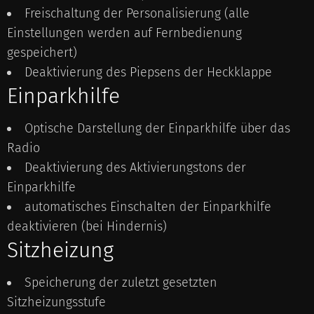
Freischaltung der Personalisierung (alle
Einstellungen werden auf Fernbedienung
gespeichert)
Deaktivierung des Piepsens der Heckklappe
Einparkhilfe
Optische Darstellung der Einparkhilfe über das
Radio
Deaktivierung des Aktivierungstons der
Einparkhilfe
automatisches Einschalten der Einparkhilfe
deaktivieren (bei Hindernis)
Sitzheizung
Speicherung der zuletzt gesetzten
Sitzheizungsstufe