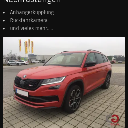
Anhängerkupplung
Rückfahrkamera
und vieles mehr.....