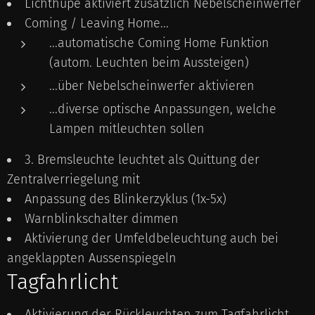
Lichthupe aktiviert zusätzlich Nebelscheinwerfer
Coming / Leaving Home...
...automatische Coming Home Funktion
(autom. Leuchten beim Aussteigen)
...über Nebelscheinwerfer aktivieren
...diverse optische Anpassungen, welche
Lampen mitleuchten sollen
3. Bremsleuchte leuchtet als Quittung der
Zentralverriegelung mit
Anpassung des Blinkerzyklus (1x-5x)
Warnblinkschalter dimmen
Aktivierung der Umfeldbeleuchtung auch bei
angeklappten Aussenspiegeln
Tagfahrlicht
Aktivierung der Rückleuchten zum Tagfahrlicht