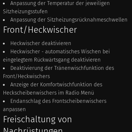
Anpassung der Temperatur der jeweiligen
Sitzheizungsstufen
Anpassung der Sitzheizungsrücknahmeschwellen
Front/Heckwischer
Heckwischer deaktivieren
Heckwischer - automatisches Wischen bei
eingelegtem Rückwärtsgang deaktivieren
Deaktivierung der Tränenwischfunktion des
Front/Heckwischers
Anzeige der Komfortwischfunktion des
Heckscheibenwischers im Radio Menü
Endanschlag des Frontscheibenwischers
anpassen
Freischaltung von
Nachrüstungen