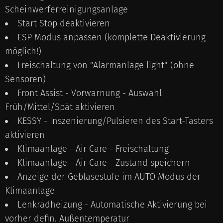
Scheinwerferreinigungsanlage
Start Stop deaktivieren
ESP Modus anpassen (komplette Deaktivierung
möglich!)
Freischaltung von "Alarmanlage light" (ohne
Sensoren)
Front Assist - Vorwarnung - Auswahl
Früh/Mittel/Spät aktivieren
KESSY - Inszenierung/Pulsieren des Start-Tasters
aktivieren
Klimaanlage - Air Care - Freischaltung
Klimaanlage - Air Care - Zustand speichern
Anzeige der Gebläsestufe im AUTO Modus der
Klimaanlage
Lenkradheizung - Automatische Aktivierung bei
vorher defin. Außentemperatur