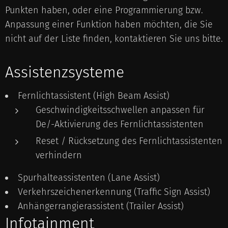
Punkten haben, oder eine Programmierung bzw.
Anpassung einer Funktion haben möchten, die Sie
nicht auf der Liste finden, kontaktieren Sie uns bitte.
Assistenzsysteme
Fernlichtassistent (High Beam Assist)
Geschwindigkeitsschwellen anpassen für
De/-Aktivierung des Fernlichtassistenten
Reset / Rücksetzung des Fernlichtassistenten
verhindern
Spurhalteassistenten (Lane Assist)
Verkehrszeichenerkennung (Traffic Sign Assist)
Anhängerrangierassistent (Trailer Assist)
Infotainment