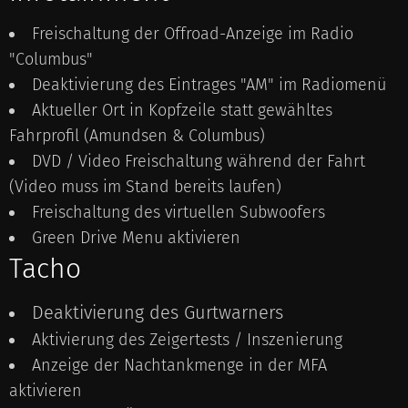
Freischaltung der Offroad-Anzeige im Radio
"Columbus"
Deaktivierung des Eintrages "AM" im Radiomenü
Aktueller Ort in Kopfzeile statt gewähltes
Fahrprofil (Amundsen & Columbus)
DVD / Video Freischaltung während der Fahrt
(Video muss im Stand bereits laufen)
Freischaltung des virtuellen Subwoofers
Green Drive Menu aktivieren
Tacho
Deaktivierung des Gurtwarners
Aktivierung des Zeigertests / Inszenierung
Anzeige der Nachtankmenge in der MFA
aktivieren