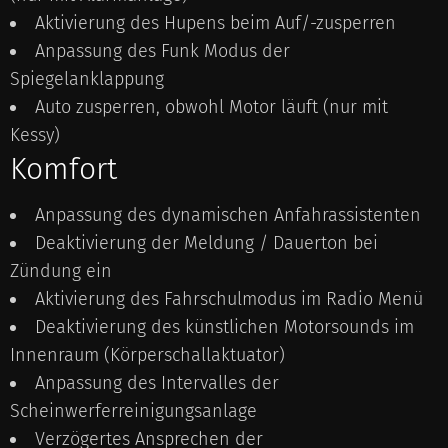
Aktivierung des Hupens beim Auf/-zusperren
Anpassung des Funk Modus der
Spiegelanklappung
Auto zusperren, obwohl Motor läuft (nur mit
Kessy)
Komfort
Anpassung des dynamischen Anfahrassistenten
Deaktivierung der Meldung / Dauerton bei
Zündung ein
Aktivierung des Fahrschulmodus im Radio Menü
Deaktivierung des künstlichen Motorsounds im
Innenraum (Körperschallaktuator)
Anpassung des Intervalles der
Scheinwerferreinigungsanlage
Verzögertes Ansprechen der