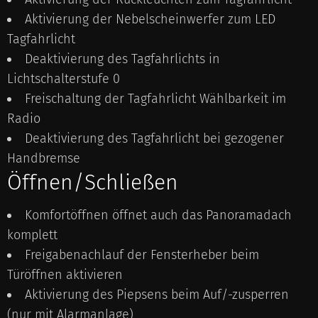
Aktivierung der Nebelscheinwerfer zum LED
Tagfahrlicht
Deaktivierung des Tagfahrlichts in
Lichtschalterstufe 0
Freischaltung der Tagfahrlicht Wählbarkeit im
Radio
Deaktivierung des Tagfahrlicht bei gezogener
Handbremse
Öffnen/Schließen
Komfortöffnen öffnet auch das Panoramadach
komplett
Freigabenachlauf der Fensterheber beim
Türöffnen aktivieren
Aktivierung des Piepsens beim Auf/-zusperren
(nur mit Alarmanlage)