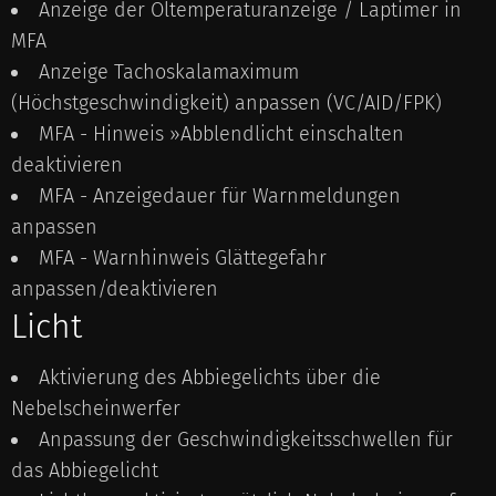
Anzeige der Öltemperaturanzeige / Laptimer in
MFA
Anzeige Tachoskalamaximum
(Höchstgeschwindigkeit) anpassen (VC/AID/FPK)
MFA - Hinweis »Abblendlicht einschalten
deaktivieren
MFA - Anzeigedauer für Warnmeldungen
anpassen
MFA - Warnhinweis Glättegefahr
anpassen/deaktivieren
Licht
Aktivierung des Abbiegelichts über die
Nebelscheinwerfer
Anpassung der Geschwindigkeitsschwellen für
das Abbiegelicht