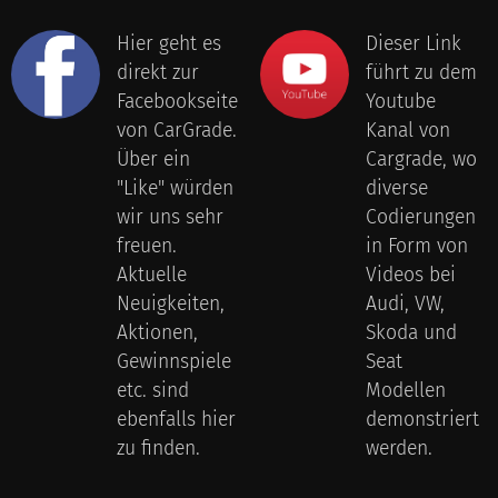
Hier geht es
Dieser Link
direkt zur
führt zu dem
Facebookseite
Youtube
von CarGrade.
Kanal von
Über ein
Cargrade, wo
"Like" würden
diverse
wir uns sehr
Codierungen
freuen.
in Form von
Aktuelle
Videos bei
Neuigkeiten,
Audi, VW,
Aktionen,
Skoda und
Gewinnspiele
Seat
etc. sind
Modellen
ebenfalls hier
demonstriert
zu finden.
werden.