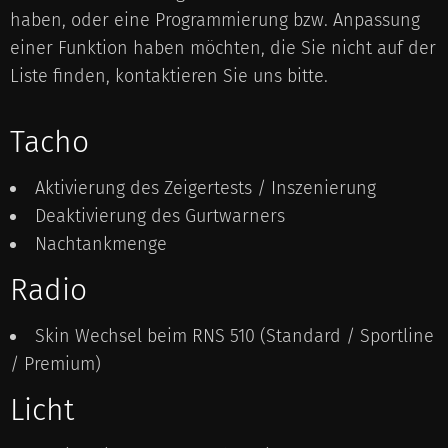
haben, oder eine Programmierung bzw. Anpassung
einer Funktion haben möchten, die Sie nicht auf der
Liste finden, kontaktieren Sie uns bitte.
Tacho
Aktivierung des Zeigertests / Inszenierung
Deaktivierung des Gurtwarners
Nachtankmenge
Radio
Skin Wechsel beim RNS 510 (Standard / Sportline
/ Premium)
Licht