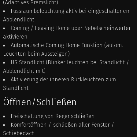
(Adaptives Bremslicht)
Fussraumbeleuchtung aktiv bei eingeschaltenem
Abblendlicht
Coming / Leaving Home über Nebelscheinwerfer
aktivieren
Automatische Coming Home Funktion (autom.
Leuchten beim Aussteigen)
US Standlicht (Blinker leuchten bei Standlicht /
Abblendlicht mit)
Aktivierung der inneren Rückleuchten zum
Standlicht
Öffnen/Schließen
Freischaltung von Regenschließen
Komfortöffnen /-schließen aller Fenster /
Schiebedach