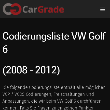
Codierungsliste V
W Golf
6
(2008 - 2012)
Die folgende Codierungsliste enthält alle möglichen
VCP / VCDS Codierungen, Freischaltungen und
Anpassungen, die wir beim VW Golf 6 durchführen
können. Falls Sie Fragen zu einzelnen Punkten