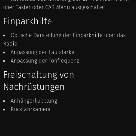
über Taster oder CAR Menü ausgeschaltet
Einparkhilfe
Optische Darstellung der Einparkhilfe über das
Radio
Anpassung der Lautstärke
Anpassung der Tonfrequenz
Freischaltung von
Nachrüstungen
Anhängerkupplung
Rückfahrkamera