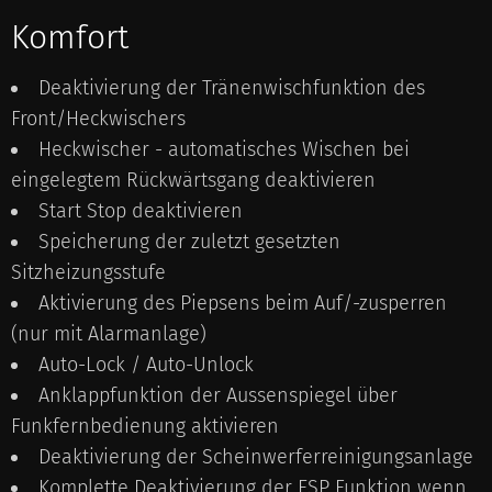
Komfort
Deaktivierung der Tränenwischfunktion des
Front/Heckwischers
Heckwischer - automatisches Wischen bei
eingelegtem Rückwärtsgang deaktivieren
Start Stop deaktivieren
Speicherung der zuletzt gesetzten
Sitzheizungsstufe
Aktivierung des Piepsens beim Auf/-zusperren
(nur mit Alarmanlage)
Auto-Lock / Auto-Unlock
Anklappfunktion der Aussenspiegel über
Funkfernbedienung aktivieren
Deaktivierung der Scheinwerferreinigungsanlage
Komplette Deaktivierung der ESP Funktion wenn