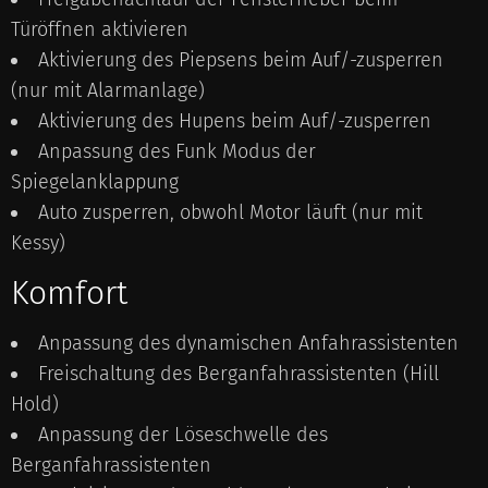
Türöffnen aktivieren
Aktivierung des Piepsens beim Auf/-zusperren
(nur mit Alarmanlage)
Aktivierung des Hupens beim Auf/-zusperren
Anpassung des Funk Modus der
Spiegelanklappung
Auto zusperren, obwohl Motor läuft (nur mit
Kessy)
Komfort
Anpassung des dynamischen Anfahrassistenten
Freischaltung des Berganfahrassistenten (Hill
Hold)
Anpassung der Löseschwelle des
Berganfahrassistenten