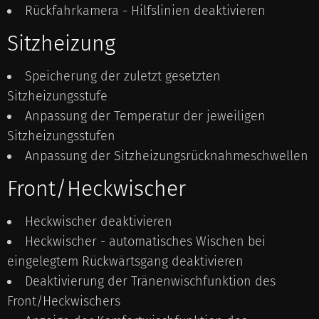
Rückfahrkamera - Hilfslinien deaktivieren
Sitzheizung
Speicherung der zuletzt gesetzten
Sitzheizungsstufe
Anpassung der Temperatur der jeweiligen
Sitzheizungsstufen
Anpassung der Sitzheizungsrücknahmeschwellen
Front/Heckwischer
Heckwischer deaktivieren
Heckwischer - automatisches Wischen bei
eingelegtem Rückwärtsgang deaktivieren
Deaktivierung der Tränenwischfunktion des
Front/Heckwischers