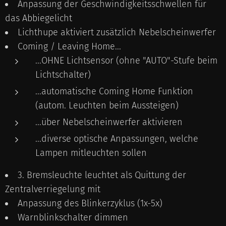
Anpassung der Geschwindigkeitsschwellen für
das Abbiegelicht
Lichthupe aktiviert zusätzlich Nebelscheinwerfer
Coming / Leaving Home...
...OHNE Lichtsensor (ohne "AUTO"-Stufe beim
Lichtschalter)
...automatische Coming Home Funktion
(autom. Leuchten beim Aussteigen)
...über Nebelscheinwerfer aktivieren
...diverse optische Anpassungen, welche
Lampen mitleuchten sollen
3. Bremsleuchte leuchtet als Quittung der
Zentralverriegelung mit
Anpassung des Blinkerzyklus (1x-5x)
Warnblinkschalter dimmen