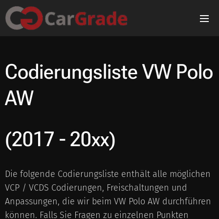
Codierungsliste
VW Polo
AW
(2017 - 20xx)
Die folgende Codierungsliste enthält alle möglichen
VCP / VCDS Codierungen, Freischaltungen und
Anpassungen, die wir beim VW Polo AW durchführen
können. Falls Sie Fragen zu einzelnen Punkten