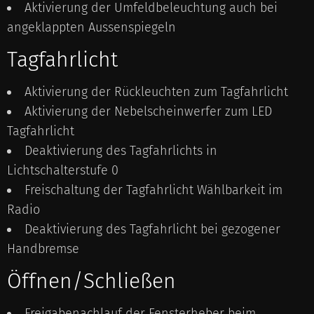
Aktivierung der Umfeldbeleuchtung auch bei
angeklappten Aussenspiegeln
Tagfahrlicht
Aktivierung der Rückleuchten zum Tagfahrlicht
Aktivierung der Nebelscheinwerfer zum LED
Tagfahrlicht
Deaktivierung des Tagfahrlichts in
Lichtschalterstufe 0
Freischaltung der Tagfahrlicht Wählbarkeit im
Radio
Deaktivierung des Tagfahrlicht bei gezogener
Handbremse
Öffnen/Schließen
Freigabenachlauf der Fensterheber beim