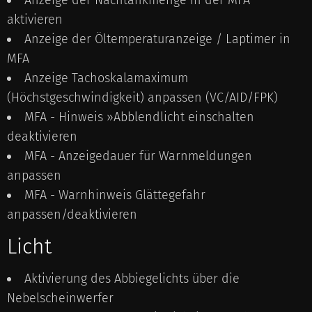
Anzeige der Nachtankmenge in der MFA
aktivieren
Anzeige der Öltemperaturanzeige / Laptimer in
MFA
Anzeige Tachoskalamaximum
(Höchstgeschwindigkeit) anpassen (VC/AID/FPK)
MFA - Hinweis »Abblendlicht einschalten
deaktivieren
MFA - Anzeigedauer für Warnmeldungen
anpassen
MFA - Warnhinweis Glättegefahr
anpassen/deaktivieren
Licht
Aktivierung des Abbiegelichts über die
Nebelscheinwerfer