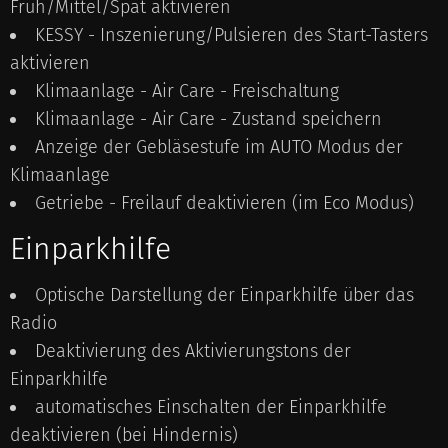
Früh/Mittel/Spät aktivieren
KESSY - Inszenierung/Pulsieren des Start-Tasters
aktivieren
Klimaanlage - Air Care - Freischaltung
Klimaanlage - Air Care - Zustand speichern
Anzeige der Gebläsestufe im AUTO Modus der
Klimaanlage
Getriebe - Freilauf deaktivieren (im Eco Modus)
Einparkhilfe
Optische Darstellung der Einparkhilfe über das
Radio
Deaktivierung des Aktivierungstons der
Einparkhilfe
automatisches Einschalten der Einparkhilfe
deaktivieren (bei Hindernis)