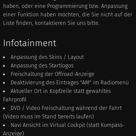
haben, oder eine Programmierung bzw. Anpassung
einer Funktion haben möchten, die Sie nicht auf der
Liste finden, kontaktieren Sie uns bitte.
Infotainment
Anpassung des Skins / Layout
Anpassung des Startlogos
Freischaltung der Offroad-Anzeige
Deaktivierung des Eintrages "AM" im Radiomenü
Aktueller Ort in Kopfzeile statt gewähltes
Fahrprofil
DVD / Video Freischaltung während der Fahrt
(Video muss im Stand bereits laufen)
Navi Ansicht im Virtual Cockpit (statt Kompass-
Anzeige)