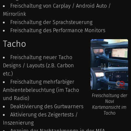
Freischaltung von Carplay / Android Auto /
Mirrorlink
Freischaltung der Sprachsteuerung
Freischaltung des Performance Monitors
Tacho
Freischaltung neuer Tacho
Designs / Layouts (z.B. Carbon
etc.)
Freischaltung mehrfarbiger
Ambientebeleuchtung (im Tacho
Freischaltung der
und Radio)
Navi
Deaktivierung des Gurtwarners
Kartenansicht im
Tacho
Aktivierung des Zeigertests /
Inszenierung