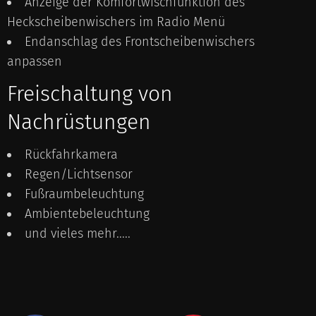
Anzeige der Komfortwischfunktion des
Heckscheibenwischers im Radio Menü
Endanschlag des Frontscheibenwischers
anpassen
Freischaltung von
Nachrüstungen
Rückfahrkamera
Regen/Lichtsensor
Fußraumbeleuchtung
Ambientebeleuchtung
und vieles mehr.....