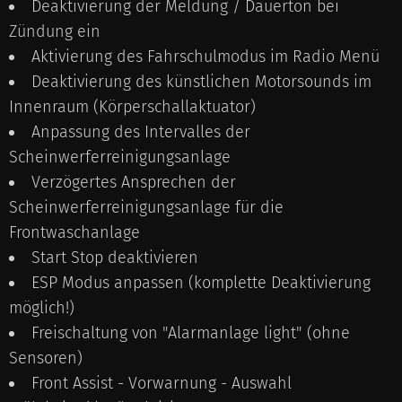
Deaktivierung der Meldung / Dauerton bei
Zündung ein
Aktivierung des Fahrschulmodus im Radio Menü
Deaktivierung des künstlichen Motorsounds im
Innenraum (Körperschallaktuator)
Anpassung des Intervalles der
Scheinwerferreinigungsanlage
Verzögertes Ansprechen der
Scheinwerferreinigungsanlage für die
Frontwaschanlage
Start Stop deaktivieren
ESP Modus anpassen (komplette Deaktivierung
möglich!)
Freischaltung von "Alarmanlage light" (ohne
Sensoren)
Front Assist - Vorwarnung - Auswahl