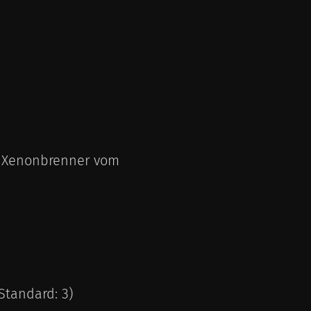
/ Xenonbrenner vom
Standard: 3)