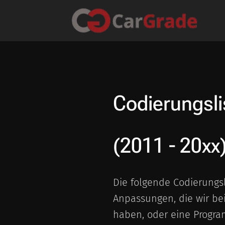
Codierungsl
(2011 - 20xx
Die folgende Codierungs
Anpassungen, die wir be
haben, oder eine Progra