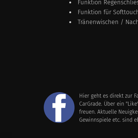
Funktion Regenschlies
Funktion für Softtouc
Tränenwischen / Nach
Hier geht es direkt zur 
CarGrade. Über ein "Like
freuen. Aktuelle Neuigke
Gewinnspiele etc. sind eb