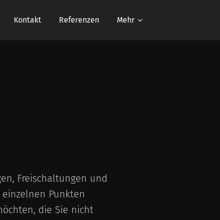
Kontakt
Referenzen
Mehr
gen, Freischaltungen und
u einzelnen Punkten
chten, die Sie nicht