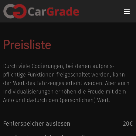
Preisliste
Durch viele Codierungen, bei denen aufpreis-
pflichtige Funktionen freigeschaltet werden, kann
der Wert des Fahrzeuges erhöht werden. Aber auch
Individualisierungen erhöhen die Freude mit dem
Auto und dadurch den (persönlichen) Wert.
Fehlerspeicher auslesen
20€