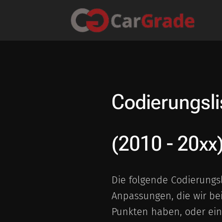
Codierungsl
(2010 - 20xx
Die folgende Codierungs
Anpassungen, die wir be
Punkten haben, oder ein