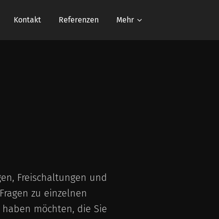
Kontakt
Referenzen
Mehr
gen, Freischaltungen und
 Fragen zu einzelnen
 haben möchten, die Sie