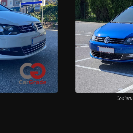
Codieru