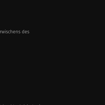
hrwischens des