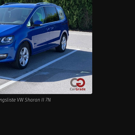
ngsliste VW Sharan II 7N