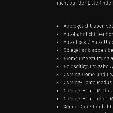
nicht auf der Liste finde
Abbiegelicht über Ne
Autobahnlicht bei ho
Auto-Lock / Auto-Unl
Spiegel anklappen be
Bremsunterstützung 
Beidseitige Freigabe 
Coming Home und Le
Coming-Home Modus a
Coming-Home Modus 
Coming-Home ohne M
Xenon Dauerfahrlicht