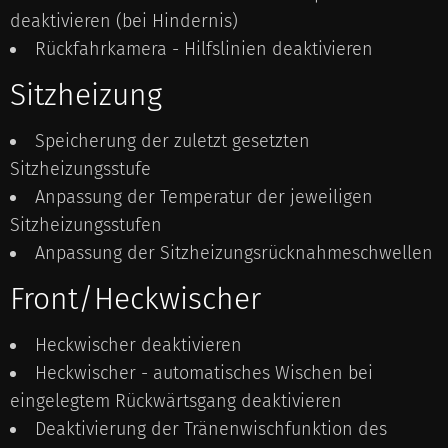
deaktivieren (bei Hindernis)
Rückfahrkamera - Hilfslinien deaktivieren
Sitzheizung
Speicherung der zuletzt gesetzten
Sitzheizungsstufe
Anpassung der Temperatur der jeweiligen
Sitzheizungsstufen
Anpassung der Sitzheizungsrücknahmeschwellen
Front/Heckwischer
Heckwischer deaktivieren
Heckwischer - automatisches Wischen bei
eingelegtem Rückwärtsgang deaktivieren
Deaktivierung der Tränenwischfunktion des