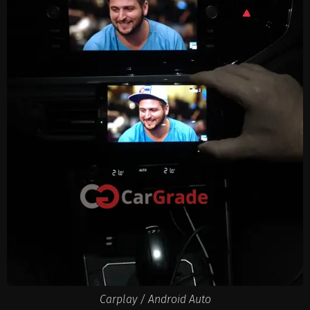
Carplay / Android Auto