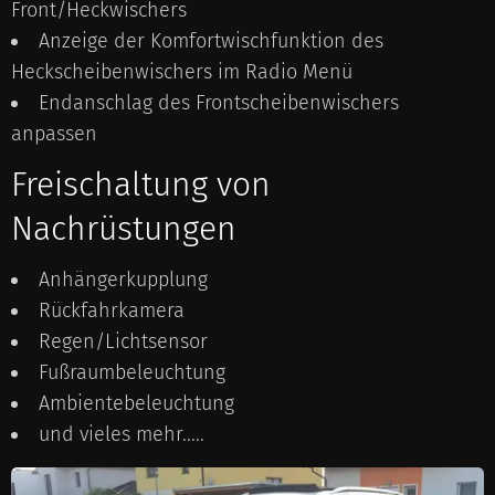
Front/Heckwischers
Anzeige der Komfortwischfunktion des
Heckscheibenwischers im Radio Menü
Endanschlag des Frontscheibenwischers
anpassen
Freischaltung von
Nachrüstungen
Anhängerkupplung
Rückfahrkamera
Regen/Lichtsensor
Fußraumbeleuchtung
Ambientebeleuchtung
und vieles mehr.....