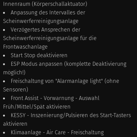
Innenraum (Körperschallaktuator)
Anpassung des Intervalles der
Scheinwerferreinigungsanlage
Verzögertes Ansprechen der
Scheinwerferreinigungsanlage für die
Frontwaschanlage
Start Stop deaktivieren
ESP Modus anpassen (komplette Deaktivierung
möglich!)
Freischaltung von "Alarmanlage light" (ohne
Sensoren)
Front Assist - Vorwarnung - Auswahl
Früh/Mittel/Spät aktivieren
KESSY - Inszenierung/Pulsieren des Start-Tasters
aktivieren
Klimaanlage - Air Care - Freischaltung