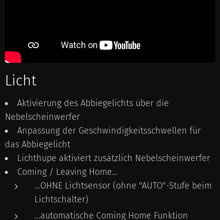
Licht
Aktivierung des Abbiegelichts über die
Nebelscheinwerfer
Anpassung der Geschwindigkeitsschwellen für
das Abbiegelicht
Lichthupe aktiviert zusätzlich Nebelscheinwerfer
Coming / Leaving Home...
...OHNE Lichtsensor (ohne "AUTO"-Stufe beim
Lichtschalter)
...automatische Coming Home Funktion