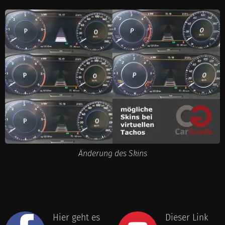
Änderung des Skins
Hier geht es
Dieser Link