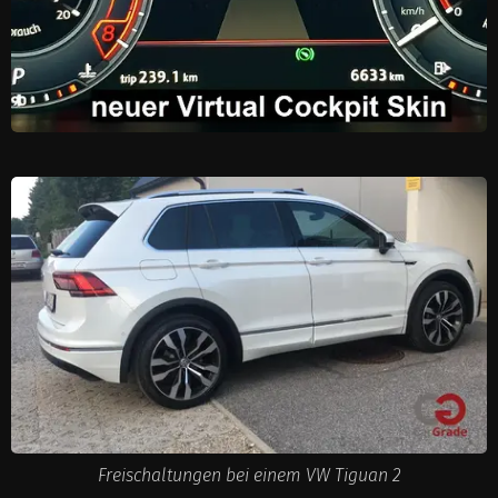
Freischaltungen bei einem VW Tiguan 2