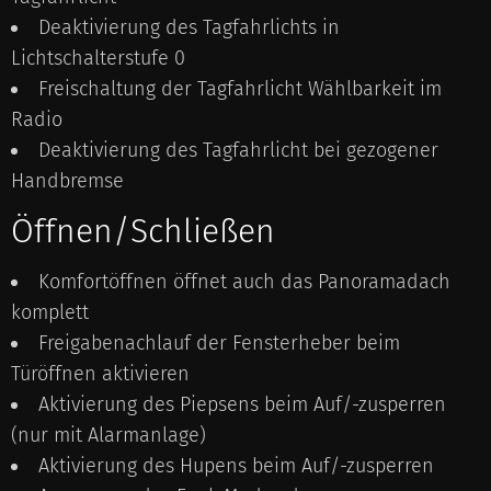
Deaktivierung des Tagfahrlichts in
Lichtschalterstufe 0
Freischaltung der Tagfahrlicht Wählbarkeit im
Radio
Deaktivierung des Tagfahrlicht bei gezogener
Handbremse
Öffnen/Schließen
Komfortöffnen öffnet auch das Panoramadach
komplett
Freigabenachlauf der Fensterheber beim
Türöffnen aktivieren
Aktivierung des Piepsens beim Auf/-zusperren
(nur mit Alarmanlage)
Aktivierung des Hupens beim Auf/-zusperren