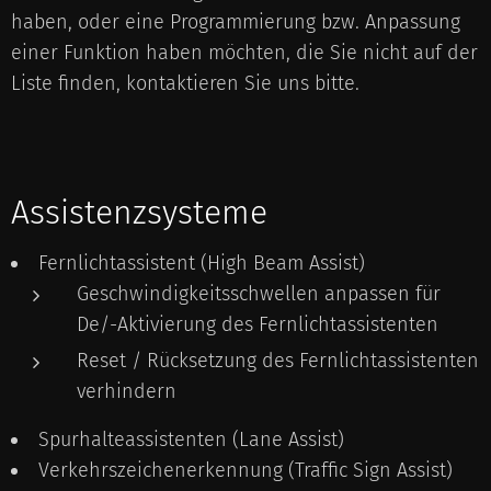
haben, oder eine Programmierung bzw. Anpassung
einer Funktion haben möchten, die Sie nicht auf der
Liste finden, kontaktieren Sie uns bitte.
Assistenzsysteme
Fernlichtassistent (High Beam Assist)
Geschwindigkeitsschwellen anpassen für
De/-Aktivierung des Fernlichtassistenten
Reset / Rücksetzung des Fernlichtassistenten
verhindern
Spurhalteassistenten (Lane Assist)
Verkehrszeichenerkennung (Traffic Sign Assist)