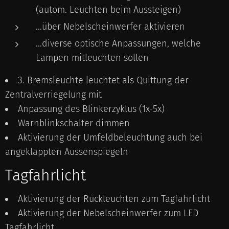
(autom. Leuchten beim Aussteigen)
...über Nebelscheinwerfer aktivieren
...diverse optische Anpassungen, welche
Lampen mitleuchten sollen
3. Bremsleuchte leuchtet als Quittung der
Zentralverriegelung mit
Anpassung des Blinkerzyklus (1x-5x)
Warnblinkschalter dimmen
Aktivierung der Umfeldbeleuchtung auch bei
angeklappten Aussenspiegeln
Tagfahrlicht
Aktivierung der Rückleuchten zum Tagfahrlicht
Aktivierung der Nebelscheinwerfer zum LED
Tagfahrlicht