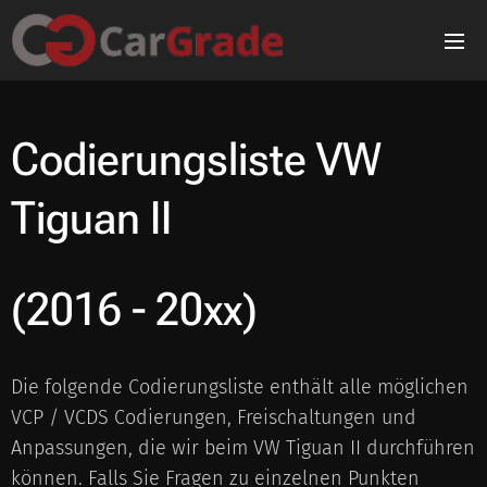
Codierungsliste
VW
Tiguan II
(2016 - 20xx)
Die folgende Codierungsliste enthält alle möglichen
VCP / VCDS Codierungen, Freischaltungen und
Anpassungen, die wir beim VW Tiguan II durchführen
können. Falls Sie Fragen zu einzelnen Punkten