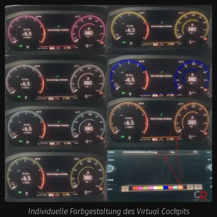
Individuelle Farbgestaltung des Virtual Cockpits