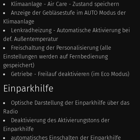
Klimaanlage - Air Care - Zustand speichern
Anzeige der Gebläsestufe im AUTO Modus der
Klimaanlage
Lenkradheizung - Automatische Aktivierung bei
def. Außentemperatur
Freischaltung der Personalisierung (alle
Einstellungen werden auf Fernbedienung
gespeichert)
Getriebe - Freilauf deaktivieren (im Eco Modus)
Einparkhilfe
Optische Darstellung der Einparkhilfe über das
Radio
Deaktivierung des Aktivierungstons der
Einparkhilfe
automatisches Einschalten der Einparkhilfe