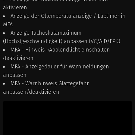
aktivieren
Anzeige der Öltemperaturanzeige / Laptimer in
MFA
Anzeige Tachoskalamaximum
(Höchstgeschwindigkeit) anpassen (VC/AID/FPK)
MFA - Hinweis »Abblendlicht einschalten
deaktivieren
MFA - Anzeigedauer für Warnmeldungen
anpassen
MFA - Warnhinweis Glättegefahr
anpassen/deaktivieren