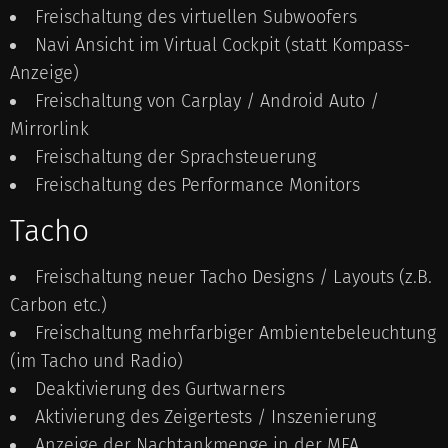
Freischaltung des virtuellen Subwoofers
Navi Ansicht im Virtual Cockpit (statt Kompass-
Anzeige)
Freischaltung von Carplay / Android Auto /
Mirrorlink
Freischaltung der Sprachsteuerung
Freischaltung des Performance Monitors
Tacho
Freischaltung neuer Tacho Designs / Layouts (z.B.
Carbon etc.)
Freischaltung mehrfarbiger Ambientebeleuchtung
(im Tacho und Radio)
Deaktivierung des Gurtwarners
Aktivierung des Zeigertests / Inszenierung
Anzeige der Nachtankmenge in der MFA