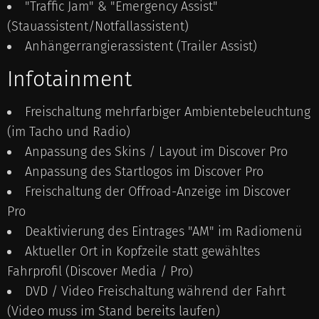
"Traffic Jam" & "Emergency Assist"
(Stauassistent/Notfallassistent)
Anhängerrangierassistent (Trailer Assist)
Infotainment
Freischaltung mehrfarbiger Ambientebeleuchtung
(im Tacho und Radio)
Anpassung des Skins / Layout im Discover Pro
Anpassung des Startlogos im Discover Pro
Freischaltung der Offroad-Anzeige im Discover
Pro
Deaktivierung des Eintrages "AM" im Radiomenü
Aktueller Ort in Kopfzeile statt gewähltes
Fahrprofil (Discover Media / Pro)
DVD / Video Freischaltung während der Fahrt
(Video muss im Stand bereits laufen)