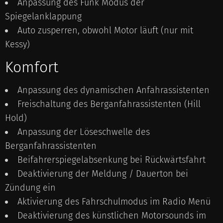
Anpassung des Funk Modus der
Spiegelanklappung
Auto zusperren, obwohl Motor läuft (nur mit
Kessy)
Komfort
Anpassung des dynamischen Anfahrassistenten
Freischaltung des Berganfahrassistenten (Hill
Hold)
Anpassung der Löseschwelle des
Berganfahrassistenten
Beifahrerspiegelabsenkung bei Rückwärtsfahrt
Deaktivierung der Meldung / Dauerton bei
Zündung ein
Aktivierung des Fahrschulmodus im Radio Menü
Deaktivierung des künstlichen Motorsounds im