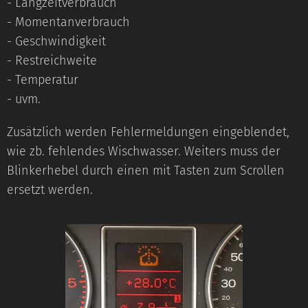
- Langzeitverbrauch
- Momentanverbrauch
- Geschwindigkeit
- Restreichweite
- Temperatur
- uvm.
Zusätzlich werden Fehlermeldungen eingeblendet,
wie zb. fehlendes Wischwasser. Weiters muss der
Blinkerhebel durch einen mit Tasten zum Scrollen
ersetzt werden.