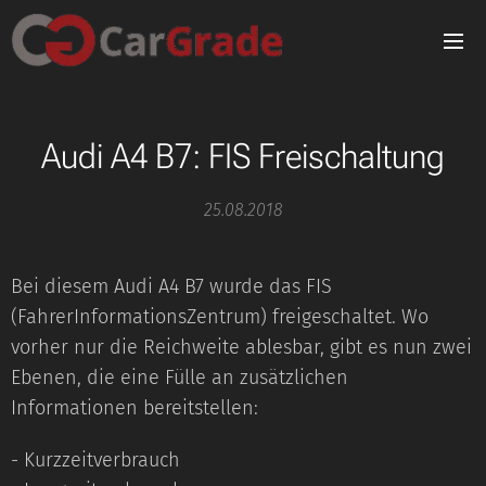
Audi A4 B7: FIS Freischaltung
25.08.2018
Bei diesem Audi A4 B7 wurde das FIS
(FahrerInformationsZentrum) freigeschaltet. Wo
vorher nur die Reichweite ablesbar, gibt es nun zwei
Ebenen, die eine Fülle an zusätzlichen
Informationen bereitstellen:
- Kurzzeitverbrauch