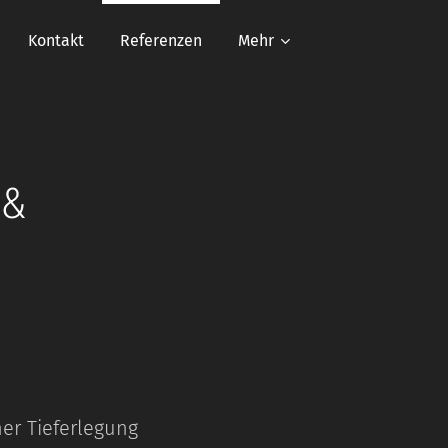
Kontakt
Referenzen
Mehr
 &
her Tieferlegung