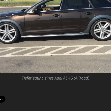
Tieferlegung eines Audi A6 4G (Allroad)