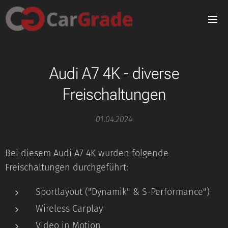
Audi A7 4K - diverse
Freischaltungen
01.04.2024
Bei diesem Audi A7 4K wurden folgende
Freischaltungen durchgeführt:
Sportlayout ("Dynamik" & S-Performance")
Wireless Carplay
Video in Motion