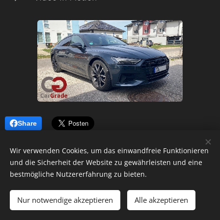
Share
Wir verwenden Cookies, um das einwandfreie Funktionieren
und die Sicherheit der Website zu gewährleisten und eine
bestmögliche Nutzererfahrung zu bieten.
Nur notwendige akzeptieren
Alle akzeptieren
Cookies