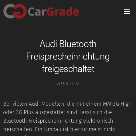
Audi Bluetooth
Freisprecheinrichtung
freigeschaltet
20.08.2022
Bei vielen Audi Modellen, die mit einem MMI3G High
oder 3G Plus ausgestattet sind, lässt sich die
Bluetooth Freisprecheinrichtung elektronisch
freischalten. Ein Umbau ist hierfür meist nicht