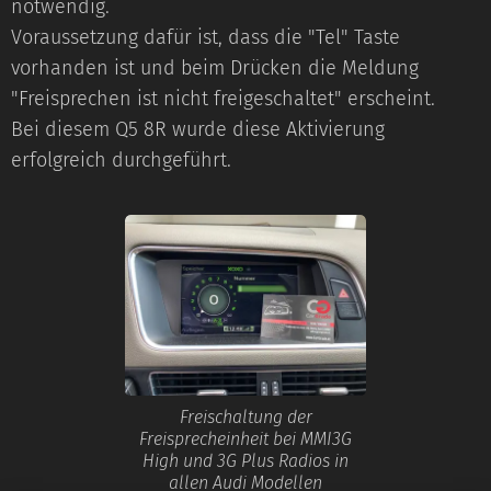
notwendig.
Voraussetzung dafür ist, dass die "Tel" Taste
vorhanden ist und beim Drücken die Meldung
"Freisprechen ist nicht freigeschaltet" erscheint.
Bei diesem Q5 8R wurde diese Aktivierung
erfolgreich durchgeführt.
Freischaltung der
Freisprecheinheit bei MMI3G
High und 3G Plus Radios in
allen Audi Modellen