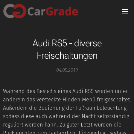
Audi RS5 - diverse
Freischaltungen
04.05.2019
Während des Besuchs eines Audi RS5 wurden unter
anderem das versteckte Hidden Menü freigeschaltet.
Außerdem die Bedienung der Fußraumbeleuchtung,
sodass diese auch während der Nacht selbstständig
reguliert werden kann. Zu guter Letzt wurden die
Rückleuchten zum Tagfahrlicht hinzugefügt, sodass