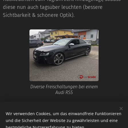
diese nun auch tagsüber leuchten (bessere
Sichtbarkeit & schönere Optik).
Diverse Freischaltungen bei einem
Audi RS5
Share
Wir verwenden Cookies, um das einwandfreie Funktionieren
und die Sicherheit der Website zu gewährleisten und eine
bestmögliche Nutzererfahrung zu bieten.