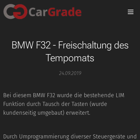
BMW F32 - Freischaltung des
Tempomats
24.09.2019
Bei diesem BMW F32 wurde die bestehende LIM
Funktion durch Tausch der Tasten (wurde
kundenseitig umgebaut) erweitert.
Durch Umprogrammierung diverser Steuergeräte und