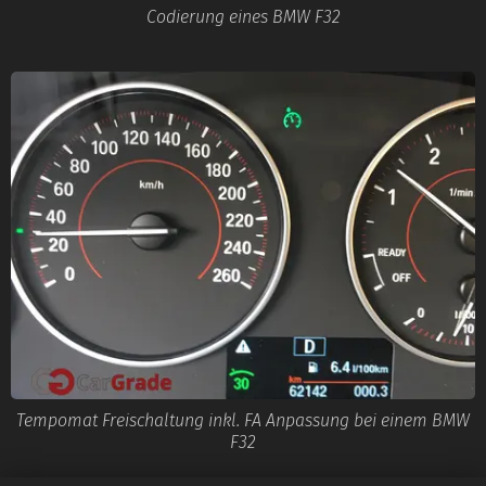
Codierung eines BMW F32
Tempomat Freischaltung inkl. FA Anpassung bei einem BMW
F32