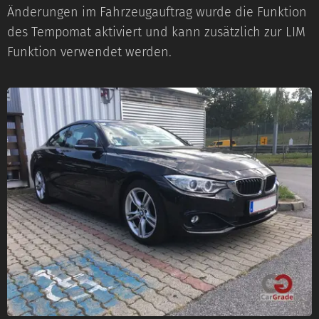
Änderungen im Fahrzeugauftrag wurde die Funktion
des Tempomat aktiviert und kann zusätzlich zur LIM
Funktion verwendet werden.