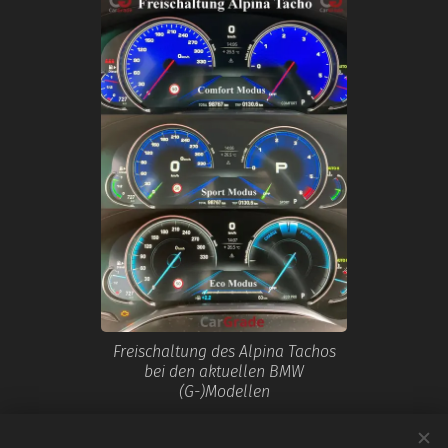
Freischaltung des Alpina Tachos
bei den aktuellen BMW
(G-)Modellen
Share