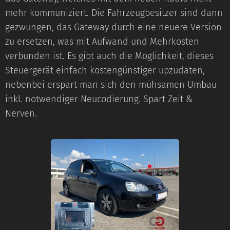
mehr kommuniziert. Die Fahrzeugbesitzer sind dann
gezwungen, das Gateway durch eine neuere Version
zu ersetzen, was mit Aufwand und Mehrkosten
verbunden ist. Es gibt auch die Möglichkeit, dieses
Steuergerät einfach kostengünstiger upzudaten,
nebenbei erspart man sich den mühsamen Umbau
inkl. notwendiger Neucodierung. Spart Zeit &
Nerven.