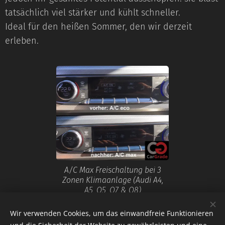
tatsächlich viel stärker und kühlt schneller.
Ideal für den heißen Sommer, den wir derzeit
erleben.
A/C Max Freischaltung bei 3
Zonen Klimaanlage (Audi A4,
A5, Q5, Q7 & Q8)
Wir verwenden Cookies, um das einwandfreie Funktionieren
Share