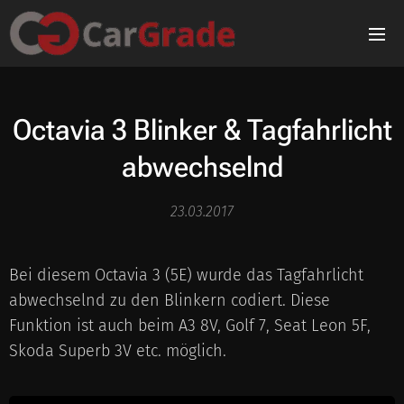
Octavia 3 Blinker & Tagfahrlicht
abwechselnd
23.03.2017
Bei diesem Octavia 3 (5E) wurde das Tagfahrlicht
abwechselnd zu den Blinkern codiert. Diese
Funktion ist auch beim A3 8V, Golf 7, Seat Leon 5F,
Skoda Superb 3V etc. möglich.