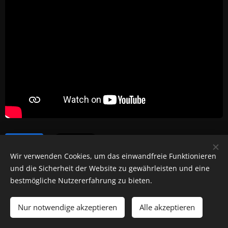
Share
Wir verwenden Cookies, um das einwandfreie Funktionieren
und die Sicherheit der Website zu gewährleisten und eine
bestmögliche Nutzererfahrung zu bieten.
Nur notwendige akzeptieren
Alle akzeptieren
Cookies