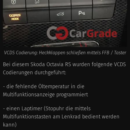
VCDS Codierung: Heckklappen schließen mittels FFB / Taster
Bei diesem Skoda Octavia RS wurden folgende VCDS
Codierungen durchgeführt:
- die fehlende Öltemperatur in die
Multifunktionsanzeige programmiert
- einen Laptimer (Stopuhr die mittels
Multifunktionstasten am Lenkrad bedient werden
kann)