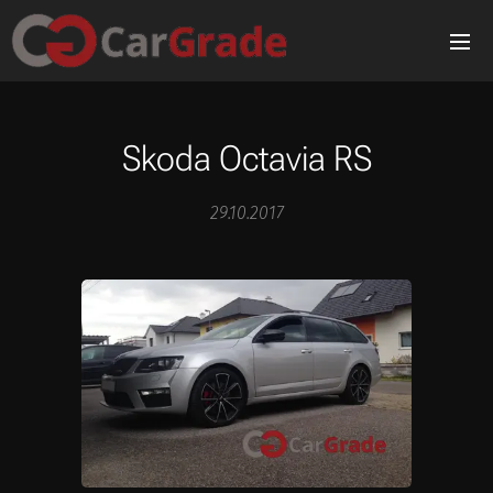
Skoda Octavia RS
29.10.2017