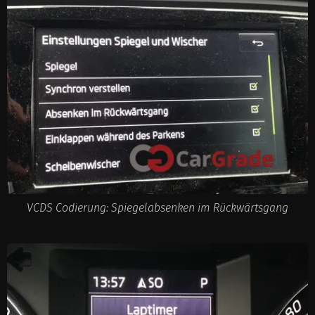
VCDS Codierung: Spiegelabsenken im Rückwärtsgang