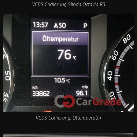
VCDS Codierung Skoda Octavia RS
VCDS Codierung: Öltemperatur