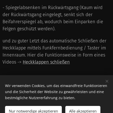
- Spiegelabsenken im Rückwärtsgang (Kaum wird
der Rückwärtsgang eingelegt, senkt sich der
Beifahrerspiegel ab, wodurch beim Einparken die
Felgen geschützt werden).
und zu guter Letzt das automatische Schließen der
Heckklappe mittels Funkfernbedienung / Taster im
Innenraum. Hier die Funktionsweise in Form eines
Videos ->
Heckklappen schließen
Share
Wir verwenden Cookies, um das einwandfreie Funktionieren
und die Sicherheit der Website zu gewährleisten und eine
bestmögliche Nutzererfahrung zu bieten.
Nur notwendige akzeptieren
Alle akzeptieren