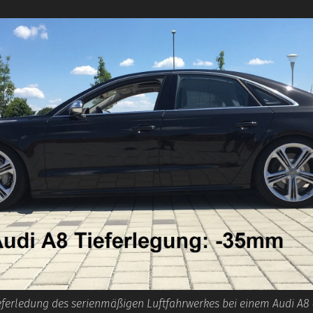
eferledung des serienmäßigen Luftfahrwerkes bei einem Audi A8