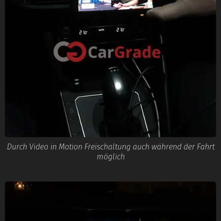
Durch Video in Motion Freischaltung auch während der Fahrt
möglich