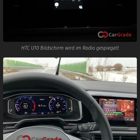
HTC U10 Bildschirm wird im Radio gespiegelt