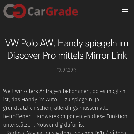
VW Polo AW: Handy spiegeln im
Discover Pro mittels Mirror Link
13.01.2019
Weil wir öfters Anfragen bekommen, ob es möglich
ist, das Handy im Auto 1:1 zu spiegeln: Ja
grundsätzlich schon, allerdings müssen alle
betroffenen Hardwarekomponenten diese Funktion
unterstützen. Notwendig dafür ist
- Radio / Navigationssystem, welches DVD / Videos