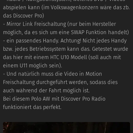
abspielen kann (im Volkswagenkonzern wäre das zb.
das Discover Pro)
- Mirror Link Freischaltung (nur beim Hersteller
möglich, da es sich um eine SWAP Funktion handelt)
- ein passendes Handy. Achtung! Nicht jedes Handy
bzw. jedes Betriebssystem kann das. Getestet wurde
das hier mit einem HTC U10 Modell (soll auch mit
einem U11 möglich sein).
- Und natürlich muss die Video in Motion
Freischaltung durchgeführt werden, sodass dies
auch während der Fahrt möglich ist.
Bei diesem Polo AW mit Discover Pro Radio
funktioniert das perfekt.