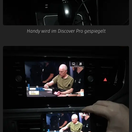
Handy wird im Discover Pro gespiegelt