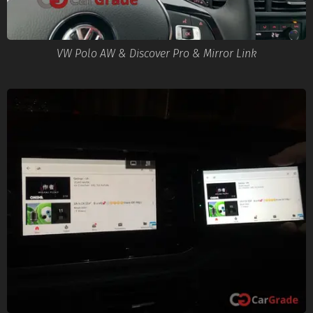
VW Polo AW & Discover Pro & Mirror Link